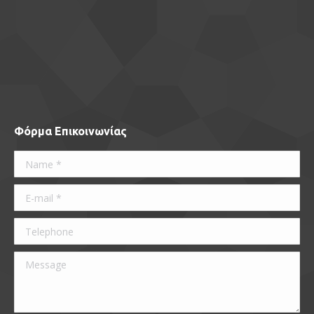
Φόρμα Επικοινωνίας
Name *
E-mail *
Telephone
Message