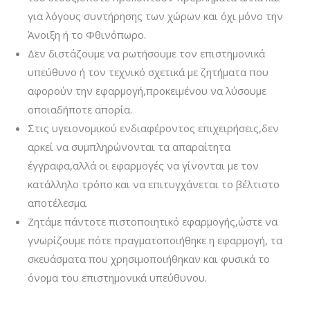
για λόγους συντήρησης των χώρων και όχι μόνο την
Άνοιξη ή το Φθινόπωρο.
Δεν διστάζουμε να ρωτήσουμε τον επιστημονικά
υπεύθυνο ή τον τεχνικό σχετικά με ζητήματα που
αφορούν την εφαρμογή,προκειμένου να λύσουμε
οποιαδήποτε απορία.
Στις υγειονομικού ενδιαφέροντος επιχειρήσεις,δεν
αρκεί να συμπληρώνονται τα απαραίτητα
έγγραφα,αλλά οι εφαρμογές να γίνονται με τον
κατάλληλο τρόπο και να επιτυγχάνεται το βέλτιστο
αποτέλεσμα.
Ζητάμε πάντοτε πιστοποιητικό εφαρμογής,ώστε να
γνωρίζουμε πότε πραγματοποιήθηκε η εφαρμογή, τα
σκευάσματα που χρησιμοποιήθηκαν και φυσικά το
όνομα του επιστημονικά υπεύθυνου.