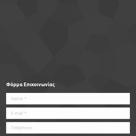
Φόρμα Επικοινωνίας
Name *
E-mail *
Telephone