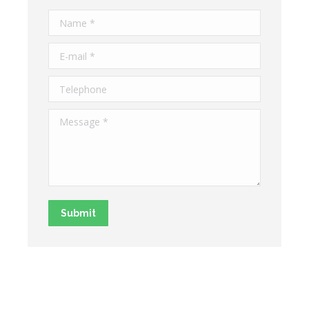
Name *
E-mail *
Telephone
Message *
Submit