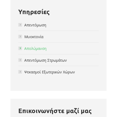
Υπηρεσίες
Απεντόμωση
Μυοκτονία
Απολύμανση
Aπεντόμωση Στρωμάτων
Ψεκασμοί Εξωτερικών Χώρων
Επικοινωνήστε μαζί μας