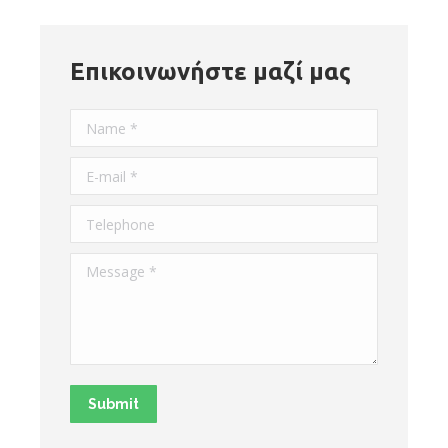
Επικοινωνήστε μαζί μας
Name *
E-mail *
Telephone
Message *
Submit