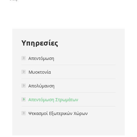
Υπηρεσίες
Απεντόμωση
Μυοκτονία
Απολύμανση
Aπεντόμωση Στρωμάτων
Ψεκασμοί Εξωτερικών Χώρων