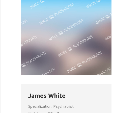
James White
Specialization: Psychiatrist