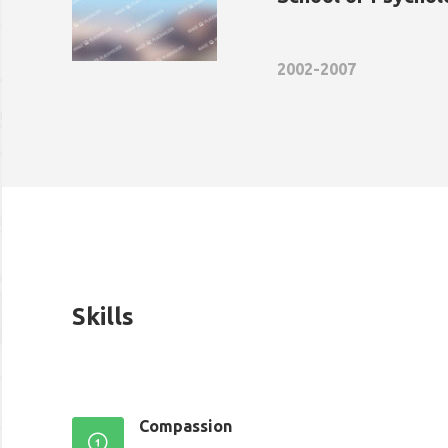
2002-2007
Skills
Compassion