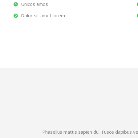
Unicos amos
Dolor sit amet lorem
Phasellus mattis sapien dui. Fusce dapibus 