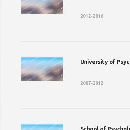
2012-2016
University of Psy
2007-2012
School of Psychol