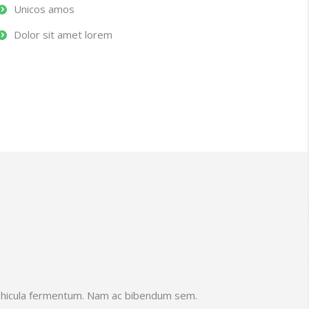
Unicos amos
Dolor sit amet lorem
vehicula fermentum. Nam ac bibendum sem.