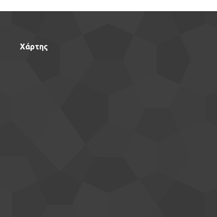
Χάρτης